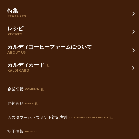
特集
FEATURES
レシピ
RECIPES
カルディコーヒーファームについて
ABOUT US
カルディカード
KALDI CARD
企業情報
COMPANY
お知らせ
NEWS
カスタマーハラスメント対応方針
CUSTOMER SERVICE POLICY
採用情報
RECRUIT