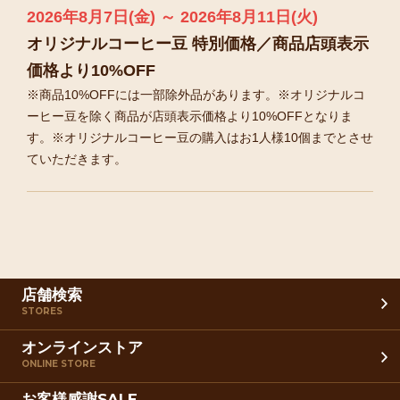
2026年8月7日(金) ～ 2026年8月11日(火)
オリジナルコーヒー豆 特別価格／商品店頭表示
価格より10%OFF
※商品10%OFFには一部除外品があります。※オリジナルコ
ーヒー豆を除く商品が店頭表示価格より10%OFFとなりま
す。※オリジナルコーヒー豆の購入はお1人様10個までとさせ
ていただきます。
店舗検索
STORES
オンラインストア
ONLINE STORE
お客様感謝SALE