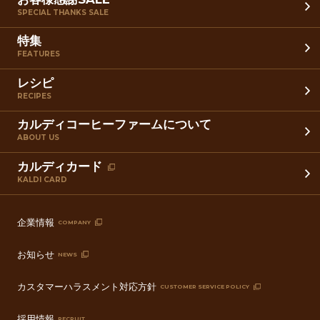
SPECIAL THANKS SALE
特集
FEATURES
レシピ
RECIPES
カルディコーヒーファームについて
ABOUT US
カルディカード
KALDI CARD
企業情報
COMPANY
お知らせ
NEWS
カスタマーハラスメント対応方針
CUSTOMER SERVICE POLICY
採用情報
RECRUIT