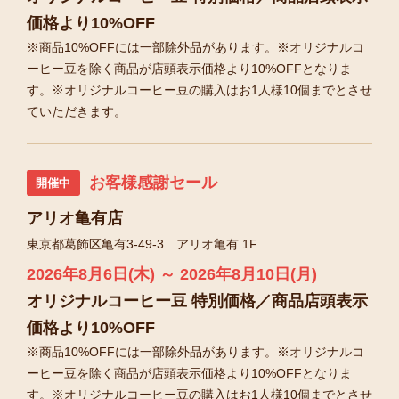
価格より10%OFF
※商品10%OFFには一部除外品があります。※オリジナルコ
ーヒー豆を除く商品が店頭表示価格より10%OFFとなりま
す。※オリジナルコーヒー豆の購入はお1人様10個までとさせ
ていただきます。
お客様感謝セール
開催中
アリオ亀有店
東京都葛飾区亀有3-49-3 アリオ亀有 1F
2026年8月6日(木) ～ 2026年8月10日(月)
オリジナルコーヒー豆 特別価格／商品店頭表示
価格より10%OFF
※商品10%OFFには一部除外品があります。※オリジナルコ
ーヒー豆を除く商品が店頭表示価格より10%OFFとなりま
す。※オリジナルコーヒー豆の購入はお1人様10個までとさせ