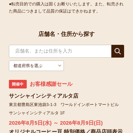
●転売目的での購入は固くお断りいたします。また、転売され
た商品につきまして品質の保証はできかねます。
店舗名・住所から探す
お客様感謝セール
開催中
サンシャインシティアルタ店
東京都豊島区東池袋3-1-3 ワールドインポートマートビル
サンシャインシティアルタ 1F
2026年8月5日(水) ～ 2026年8月9日(日)
オリジナルコーヒー豆 特別価格／商品店頭表示