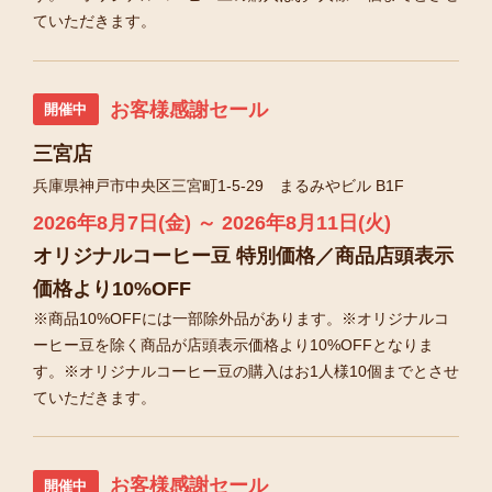
ていただきます。
お客様感謝セール
開催中
三宮店
兵庫県神戸市中央区三宮町1-5-29 まるみやビル B1F
2026年8月7日(金) ～ 2026年8月11日(火)
オリジナルコーヒー豆 特別価格／商品店頭表示
価格より10%OFF
※商品10%OFFには一部除外品があります。※オリジナルコ
ーヒー豆を除く商品が店頭表示価格より10%OFFとなりま
す。※オリジナルコーヒー豆の購入はお1人様10個までとさせ
ていただきます。
お客様感謝セール
開催中