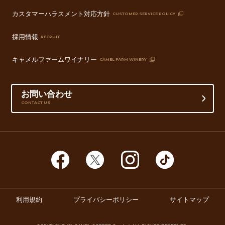
カスタマーハラスメント対応方針
CUSTOMER SERVICE POLICY
採用情報
RECRUIT
キャメルファームワイナリー
CAMEL FARM WINERY
お問い合わせ
CONTACT US
利用規約
プライバシーポリシー
サイトマップ