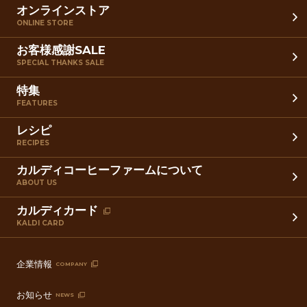
オンラインストア
ONLINE STORE
お客様感謝SALE
SPECIAL THANKS SALE
特集
FEATURES
レシピ
RECIPES
カルディコーヒーファームについて
ABOUT US
カルディカード
KALDI CARD
企業情報
COMPANY
お知らせ
NEWS