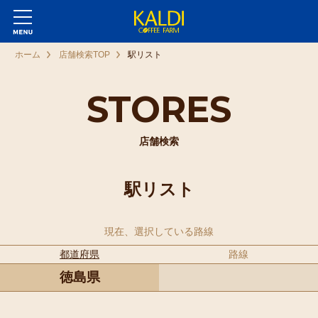
ホーム
店舗検索TOP
駅リスト
STORES
店舗検索
駅リスト
現在、選択している路線
都道府県
路線
徳島県