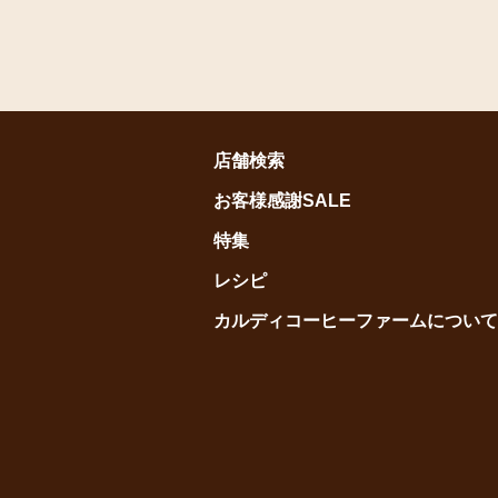
店舗検索
お客様感謝SALE
特集
レシピ
カルディコーヒーファームについて