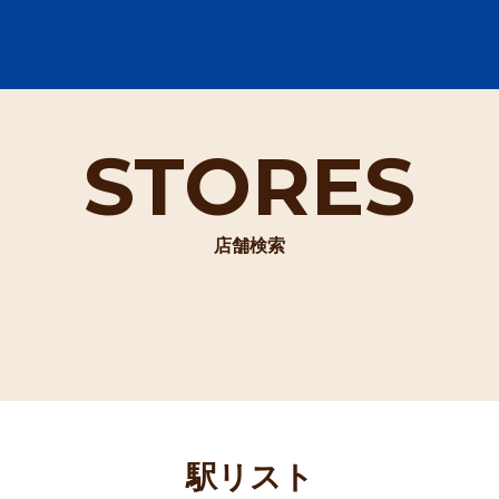
STORES
店舗検索
駅リスト