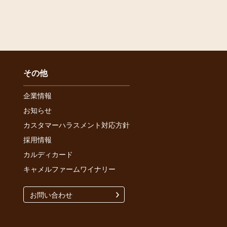
その他
企業情報
お知らせ
カスタマーハラスメント対応方針
採用情報
カルディカード
キャメルファームワイナリー
お問い合わせ