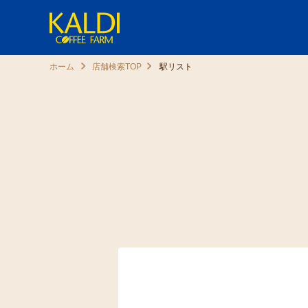
ホーム
店舗検索TOP
駅リスト