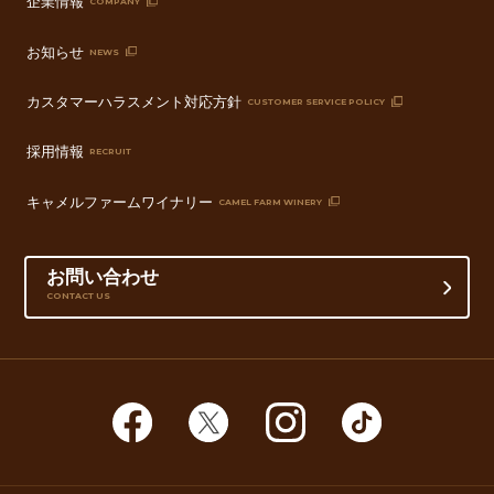
企業情報
COMPANY
お知らせ
NEWS
カスタマーハラスメント対応方針
CUSTOMER SERVICE POLICY
採用情報
RECRUIT
キャメルファームワイナリー
CAMEL FARM WINERY
お問い合わせ
CONTACT US