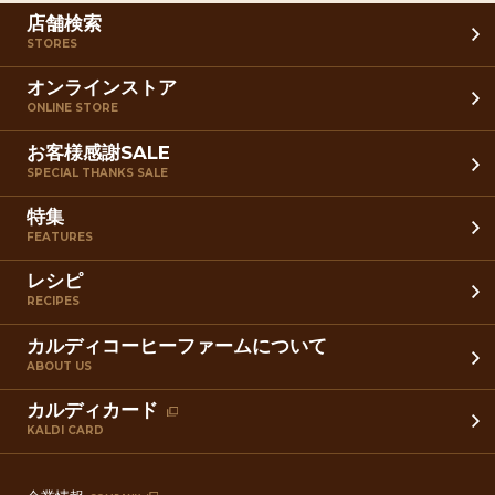
店舗検索
STORES
オンラインストア
ONLINE STORE
お客様感謝SALE
SPECIAL THANKS SALE
特集
FEATURES
レシピ
RECIPES
カルディコーヒーファームについて
ABOUT US
カルディカード
KALDI CARD