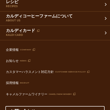
レシピ
RECIPES
カルディコーヒーファームについて
ABOUT US
カルディカード
KALDI CARD
企業情報
COMPANY
お知らせ
NEWS
カスタマーハラスメント対応方針
CUSTOMER SERVICE POLICY
採用情報
RECRUIT
キャメルファームワイナリー
CAMEL FARM WINERY