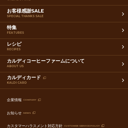
お客様感謝SALE
SPECIAL THANKS SALE
特集
FEATURES
レシピ
RECIPES
カルディコーヒーファームについて
ABOUT US
カルディカード
KALDI CARD
企業情報
COMPANY
お知らせ
NEWS
カスタマーハラスメント対応方針
CUSTOMER SERVICE POLICY