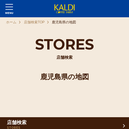
ホーム
店舗検索TOP
鹿児島県の地図
STORES
店舗検索
鹿児島県の地図
店舗検索
STORES