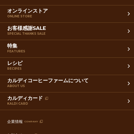
オンラインストア
ONLINE STORE
お客様感謝SALE
SPECIAL THANKS SALE
特集
FEATURES
レシピ
RECIPES
カルディコーヒーファームについて
ABOUT US
カルディカード
KALDI CARD
企業情報
COMPANY