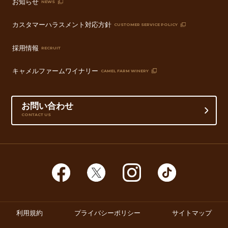
お知らせ
NEWS
カスタマーハラスメント対応方針
CUSTOMER SERVICE POLICY
採用情報
RECRUIT
キャメルファームワイナリー
CAMEL FARM WINERY
お問い合わせ
CONTACT US
利用規約
プライバシーポリシー
サイトマップ