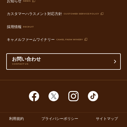
お知らせ
NEWS
カスタマーハラスメント対応方針
CUSTOMER SERVICE POLICY
採用情報
RECRUIT
キャメルファームワイナリー
CAMEL FARM WINERY
お問い合わせ
CONTACT US
利用規約
プライバシーポリシー
サイトマップ