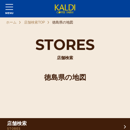
ホーム
店舗検索TOP
徳島県の地図
STORES
店舗検索
徳島県の地図
店舗検索
STORES