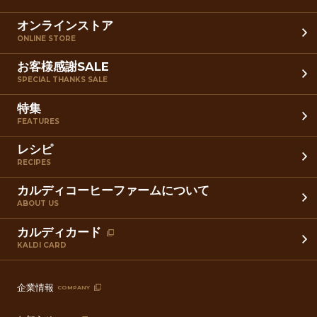
オンラインストア
ONLINE STORE
お客様感謝SALE
SPECIAL THANKS SALE
特集
FEATURES
レシピ
RECIPES
カルディコーヒーファームについて
ABOUT US
カルディカード
KALDI CARD
企業情報
COMPANY