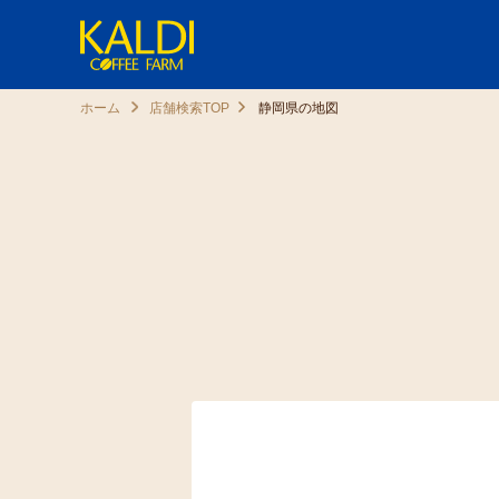
ホーム
店舗検索TOP
静岡県の地図