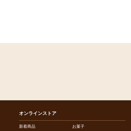
オンラインストア
新着商品
お菓子