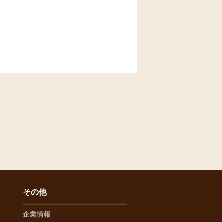
その他
企業情報