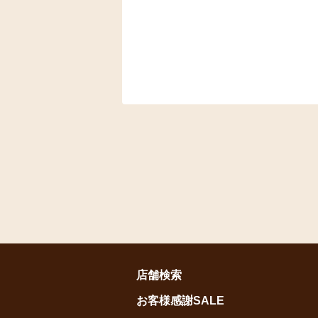
店舗検索
お客様感謝SALE