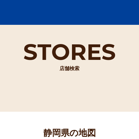
STORES
店舗検索
静岡県の地図