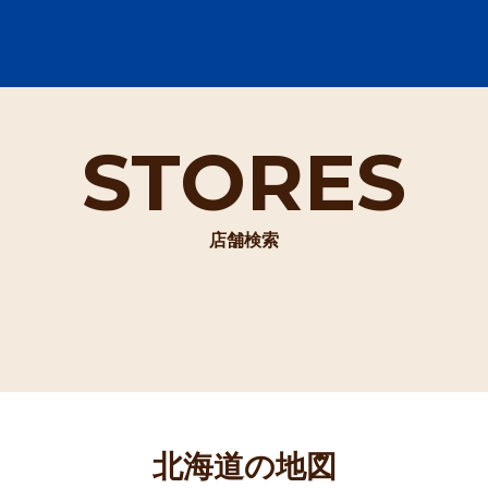
STORES
店舗検索
北海道の地図