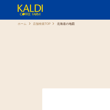
ホーム
店舗検索TOP
北海道の地図