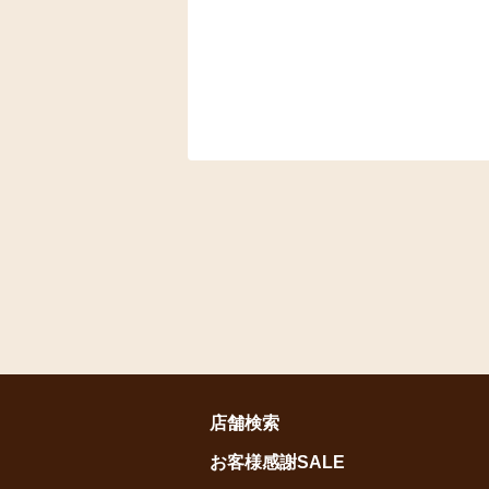
店舗検索
お客様感謝SALE