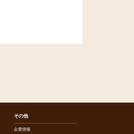
その他
企業情報