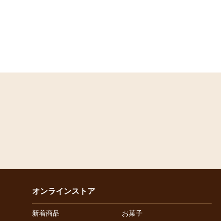
オンラインストア
新着商品
お菓子