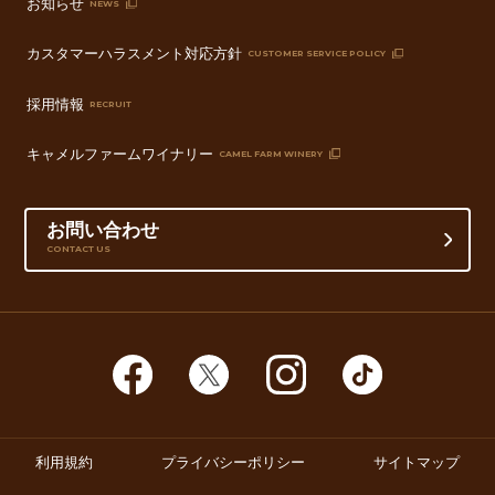
お知らせ
NEWS
カスタマーハラスメント対応方針
CUSTOMER SERVICE POLICY
採用情報
RECRUIT
キャメルファームワイナリー
CAMEL FARM WINERY
お問い合わせ
CONTACT US
利用規約
プライバシーポリシー
サイトマップ