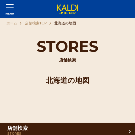
ホーム
店舗検索TOP
北海道の地図
STORES
店舗検索
北海道の地図
店舗検索
STORES