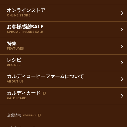
オンラインストア
ONLINE STORE
お客様感謝SALE
SPECIAL THANKS SALE
特集
FEATURES
レシピ
RECIPES
カルディコーヒーファームについて
ABOUT US
カルディカード
KALDI CARD
企業情報
COMPANY