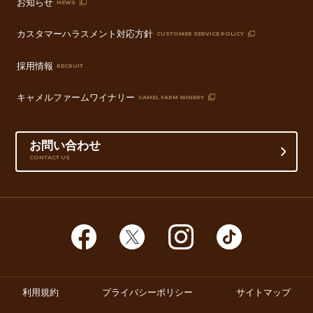
お知らせ
NEWS
カスタマーハラスメント対応方針
CUSTOMER SERVICE POLICY
採用情報
RECRUIT
キャメルファームワイナリー
CAMEL FARM WINERY
お問い合わせ
CONTACT US
利用規約
プライバシーポリシー
サイトマップ