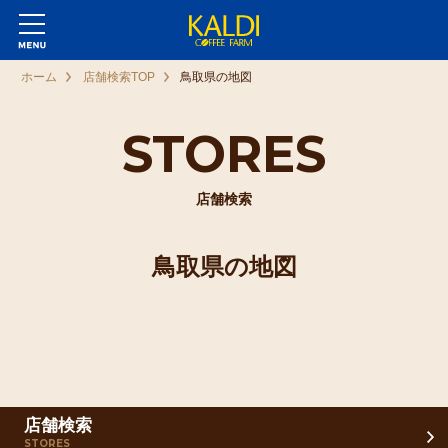
ホーム
店舗検索TOP
鳥取県の地図
STORES
店舗検索
鳥取県の地図
店舗検索
STORES