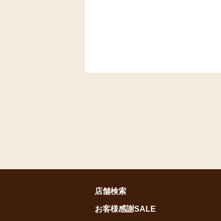
店舗検索
お客様感謝SALE