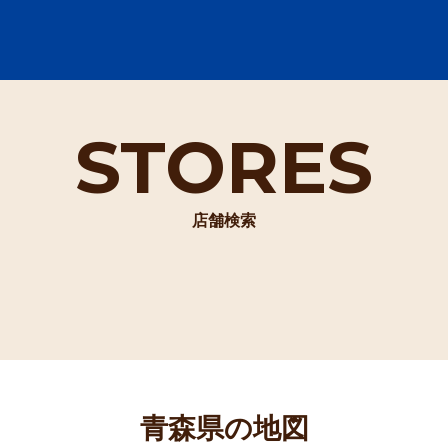
STORES
店舗検索
青森県の地図