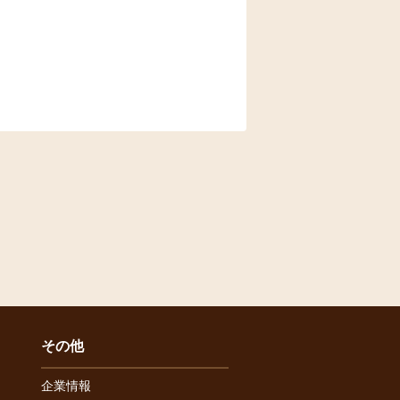
その他
企業情報