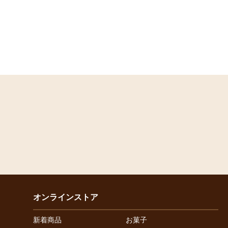
オンラインストア
新着商品
お菓子