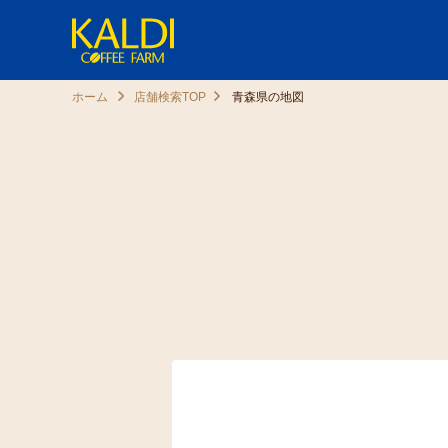
ホーム
店舗検索TOP
青森県の地図