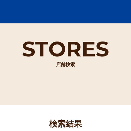
STORES
店舗検索
検索結果