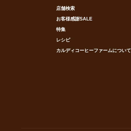
店舗検索
お客様感謝SALE
特集
レシピ
カルディコーヒーファームについて