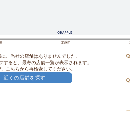
m
15km
Q
域に、当社の店舗はありませんでした。
クすると、最寄の店舗一覧が表示されます。
が、こちらから再検索してください。
近くの店舗を探す
Q