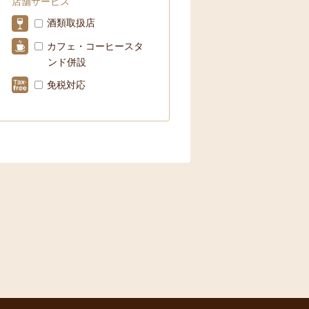
店舗サービス
酒類取扱店
カフェ・コーヒースタ
ンド併設
免税対応