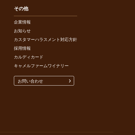
その他
企業情報
お知らせ
カスタマーハラスメント対応方針
採用情報
カルディカード
キャメルファームワイナリー
お問い合わせ