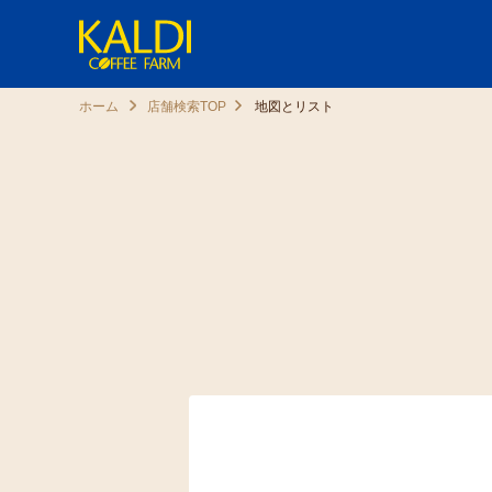
ホーム
店舗検索TOP
地図とリスト