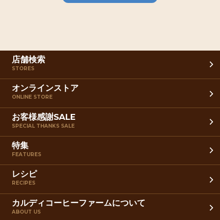
店舗検索
STORES
オンラインストア
ONLINE STORE
お客様感謝SALE
SPECIAL THANKS SALE
特集
FEATURES
レシピ
RECIPES
カルディコーヒーファームについて
ABOUT US