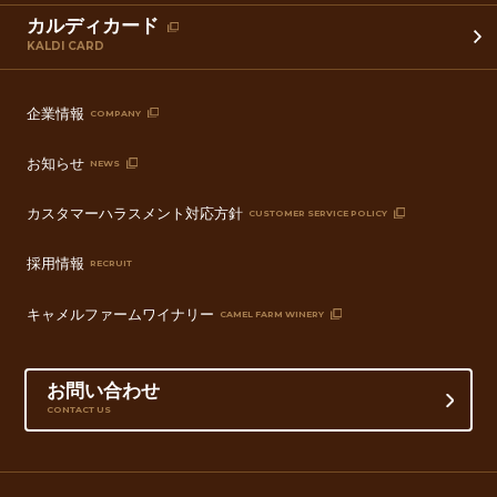
カルディカード
KALDI CARD
企業情報
COMPANY
お知らせ
NEWS
カスタマーハラスメント対応方針
CUSTOMER SERVICE POLICY
採用情報
RECRUIT
キャメルファームワイナリー
CAMEL FARM WINERY
お問い合わせ
CONTACT US