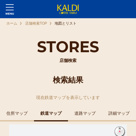
ホーム
店舗検索TOP
地図とリスト
STORES
店舗検索
検索結果
現在
鉄道マップ
を表示しています
住所マップ
鉄道マップ
道路マップ
詳細マップ