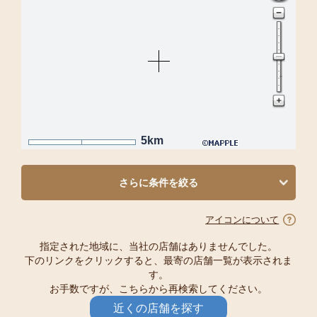
5km
さらに条件を絞る
アイコンについて
指定された地域に、当社の店舗はありませんでした。
下のリンクをクリックすると、最寄の店舗一覧が表示されま
す。
お手数ですが、こちらから再検索してください。
近くの店舗を探す