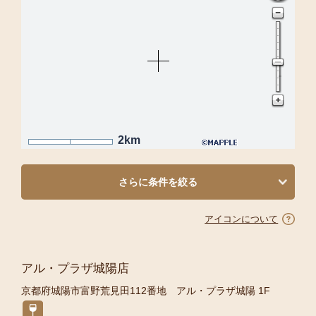
2km
さらに条件を絞る
アイコンについて
アル・プラザ城陽店
京都府城陽市富野荒見田112番地 アル・プラザ城陽 1F