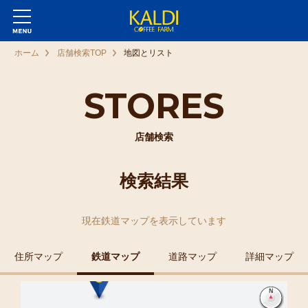
ホーム
店舗検索TOP
地図とリスト
STORES
店舗検索
検索結果
現在
鉄道マップ
を表示しています
住所マップ
鉄道マップ
道路マップ
詳細マップ