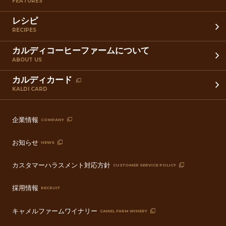
FEATURES
レシピ
RECIPES
カルディコーヒーファームについて
ABOUT US
カルディカード
KALDI CARD
企業情報
COMPANY
お知らせ
NEWS
カスタマーハラスメント対応方針
CUSTOMER SERVICE POLICY
採用情報
RECRUIT
キャメルファームワイナリー
CAMEL FARM WINERY