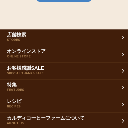
店舗検索
STORES
オンラインストア
ONLINE STORE
お客様感謝SALE
SPECIAL THANKS SALE
特集
FEATURES
レシピ
RECIPES
カルディコーヒーファームについて
ABOUT US