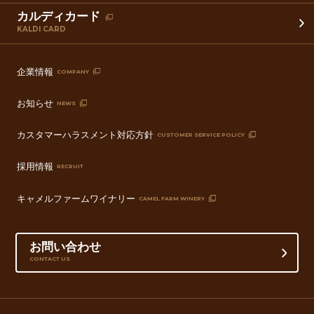
カルディカード
KALDI CARD
企業情報
COMPANY
お知らせ
NEWS
カスタマーハラスメント対応方針
CUSTOMER SERVICE POLICY
採用情報
RECRUIT
キャメルファームワイナリー
CAMEL FARM WINERY
お問い合わせ
CONTACT US