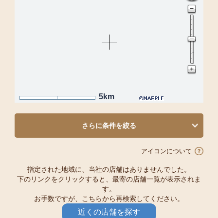
5km
さらに条件を絞る
アイコンについて
指定された地域に、当社の店舗はありませんでした。
下のリンクをクリックすると、最寄の店舗一覧が表示されま
す。
お手数ですが、こちらから再検索してください。
近くの店舗を探す