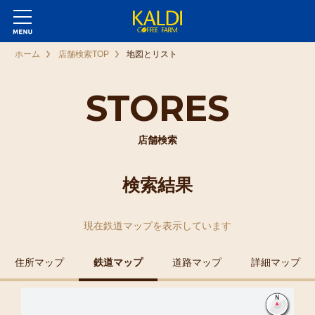
ホーム
店舗検索TOP
地図とリスト
STORES
店舗検索
検索結果
現在
鉄道マップ
を表示しています
住所マップ
鉄道マップ
道路マップ
詳細マップ