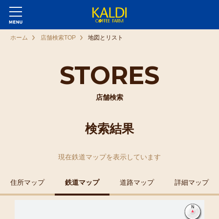
ホーム
店舗検索TOP
地図とリスト
STORES
店舗検索
検索結果
現在
鉄道マップ
を表示しています
住所マップ
鉄道マップ
道路マップ
詳細マップ