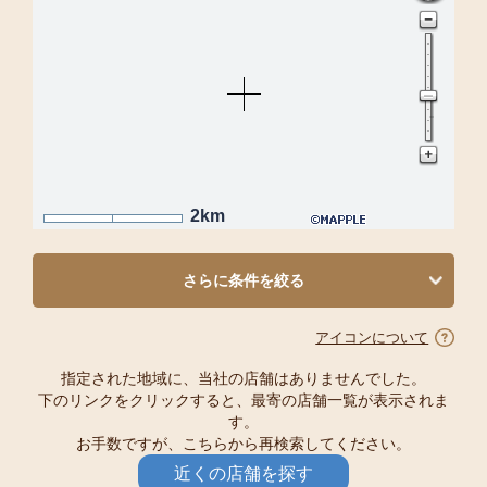
2km
さらに条件を絞る
アイコンについて
指定された地域に、当社の店舗はありませんでした。
下のリンクをクリックすると、最寄の店舗一覧が表示されま
す。
お手数ですが、こちらから再検索してください。
近くの店舗を探す