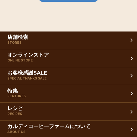
店舗検索
STORES
オンラインストア
ONLINE STORE
お客様感謝SALE
SPECIAL THANKS SALE
特集
FEATURES
レシピ
RECIPES
カルディコーヒーファームについて
ABOUT US