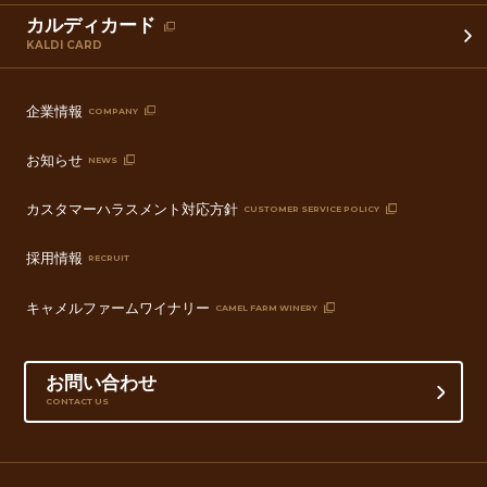
カルディカード
KALDI CARD
企業情報
COMPANY
お知らせ
NEWS
カスタマーハラスメント対応方針
CUSTOMER SERVICE POLICY
採用情報
RECRUIT
キャメルファームワイナリー
CAMEL FARM WINERY
お問い合わせ
CONTACT US