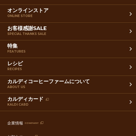
オンラインストア
ONLINE STORE
お客様感謝SALE
SPECIAL THANKS SALE
特集
FEATURES
レシピ
RECIPES
カルディコーヒーファームについて
ABOUT US
カルディカード
KALDI CARD
企業情報
COMPANY