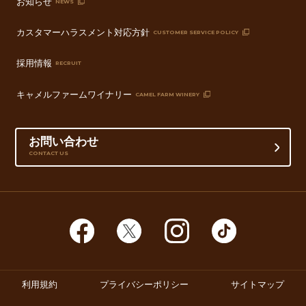
お知らせ
NEWS
カスタマーハラスメント対応方針
CUSTOMER SERVICE POLICY
採用情報
RECRUIT
キャメルファームワイナリー
CAMEL FARM WINERY
お問い合わせ
CONTACT US
利用規約
プライバシーポリシー
サイトマップ