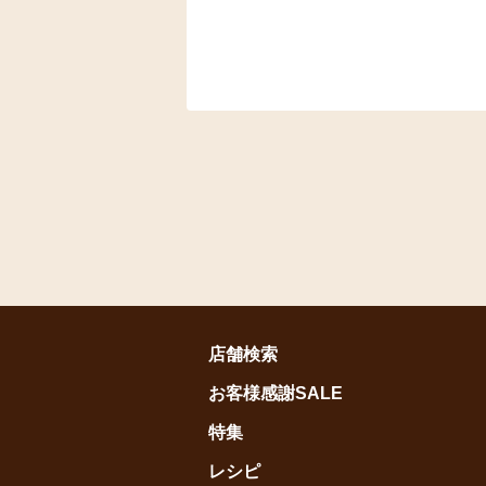
店舗検索
お客様感謝SALE
特集
レシピ