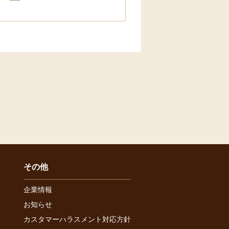
その他
企業情報
お知らせ
カスタマーハラスメント対応方針