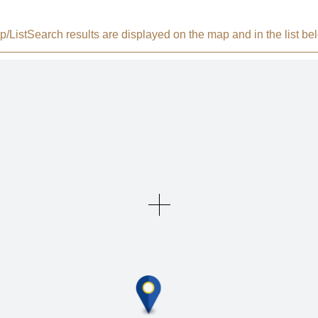
/List
Search results are displayed on the map and in the list be