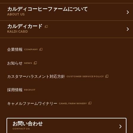
カルディコーヒーファームについて
ABOUT US
カルディカード
KALDI CARD
企業情報
COMPANY
お知らせ
NEWS
カスタマーハラスメント対応方針
CUSTOMER SERVICE POLICY
採用情報
RECRUIT
キャメルファームワイナリー
CAMEL FARM WINERY
お問い合わせ
CONTACT US