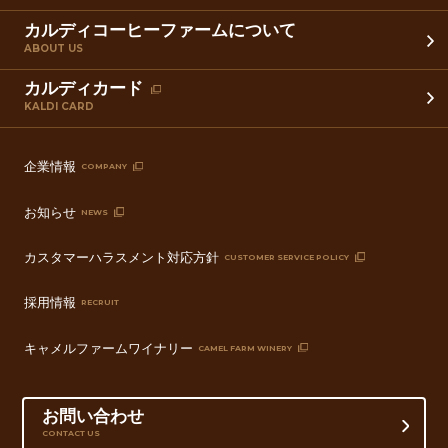
カルディコーヒーファームについて
ABOUT US
カルディカード
KALDI CARD
企業情報
COMPANY
お知らせ
NEWS
カスタマーハラスメント対応方針
CUSTOMER SERVICE POLICY
採用情報
RECRUIT
キャメルファームワイナリー
CAMEL FARM WINERY
お問い合わせ
CONTACT US