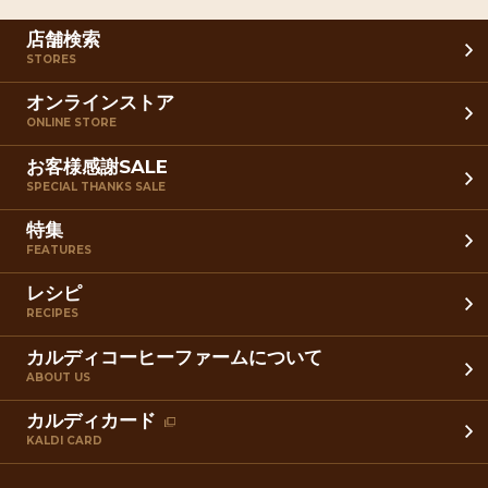
店舗検索
STORES
オンラインストア
ONLINE STORE
お客様感謝SALE
SPECIAL THANKS SALE
特集
FEATURES
レシピ
RECIPES
カルディコーヒーファームについて
ABOUT US
カルディカード
KALDI CARD