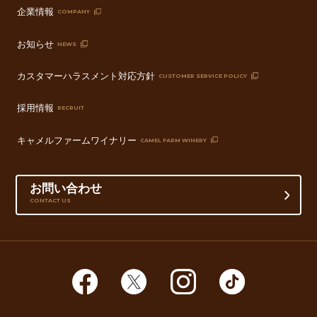
企業情報
COMPANY
お知らせ
NEWS
カスタマーハラスメント対応方針
CUSTOMER SERVICE POLICY
採用情報
RECRUIT
キャメルファームワイナリー
CAMEL FARM WINERY
お問い合わせ
CONTACT US