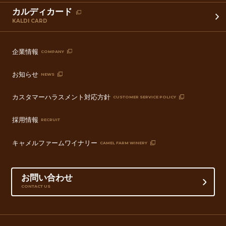
カルディカード
KALDI CARD
企業情報
COMPANY
お知らせ
NEWS
カスタマーハラスメント対応方針
CUSTOMER SERVICE POLICY
採用情報
RECRUIT
キャメルファームワイナリー
CAMEL FARM WINERY
お問い合わせ
CONTACT US