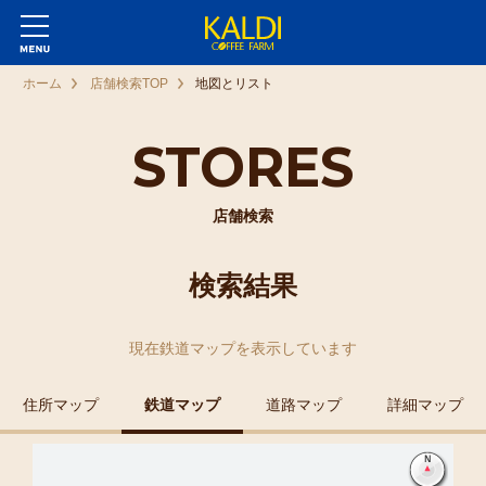
ホーム
店舗検索TOP
地図とリスト
STORES
店舗検索
検索結果
現在
鉄道マップ
を表示しています
住所マップ
鉄道マップ
道路マップ
詳細マップ