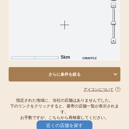
5km
さらに条件を絞る
アイコンについて
指定された地域に、当社の店舗はありませんでした。
下のリンクをクリックすると、最寄の店舗一覧が表示されま
す。
お手数ですが、こちらから再検索してください。
近くの店舗を探す