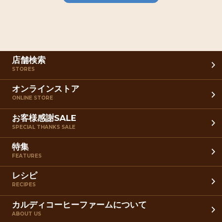
店舗検索
STORES
オンラインストア
ONLINE STORE
お客様感謝SALE
SPECIAL THANKS SALE
特集
FEATURES
レシピ
RECIPES
カルディコーヒーファームについて
ABOUT US