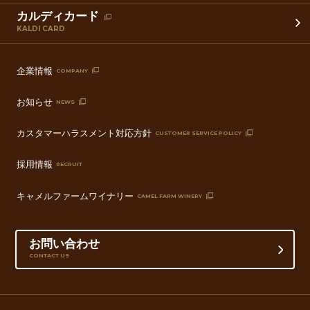
カルディカード
KALDI CARD
企業情報
COMPANY
お知らせ
NEWS
カスタマーハラスメント対応方針
CUSTOMER SERVICE POLICY
採用情報
RECRUIT
キャメルファームワイナリー
CAMEL FARM WINERY
お問い合わせ
CONTACT US