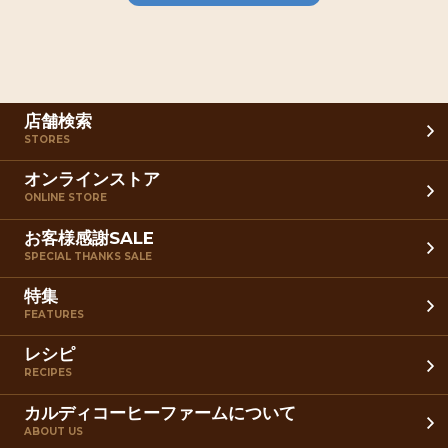
店舗検索
STORES
オンラインストア
ONLINE STORE
お客様感謝SALE
SPECIAL THANKS SALE
特集
FEATURES
レシピ
RECIPES
カルディコーヒーファームについて
ABOUT US