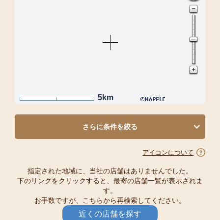
5km
さらに条件を絞る
アイコンについて
指定された地域に、当社の店舗はありませんでした。
下のリンクをクリックすると、最寄の店舗一覧が表示されま
す。
お手数ですが、こちらから再検索してください。
近くの店舗を探す