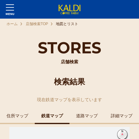
ホーム
店舗検索TOP
地図とリスト
STORES
店舗検索
検索結果
現在
鉄道マップ
を表示しています
住所マップ
鉄道マップ
道路マップ
詳細マップ