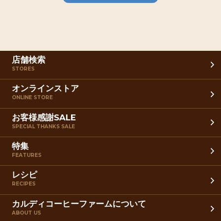
店舗検索
STORES
オンラインストア
ONLINE STORE
お客様感謝SALE
SPECIAL THANKS SALE
特集
FEATURES
レシピ
RECIPES
カルディコーヒーファームについて
ABOUT US