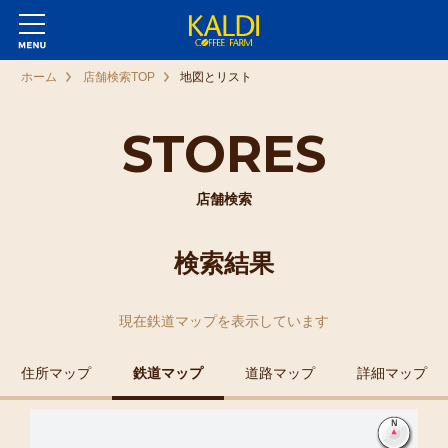
ホーム
店舗検索TOP
地図とリスト
STORES
店舗検索
検索結果
現在
鉄道マップ
を表示しています
住所マップ
鉄道マップ
道路マップ
詳細マップ