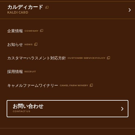
カルディカード
KALDI CARD
企業情報
COMPANY
お知らせ
NEWS
カスタマーハラスメント対応方針
CUSTOMER SERVICE POLICY
採用情報
RECRUIT
キャメルファームワイナリー
CAMEL FARM WINERY
お問い合わせ
CONTACT US