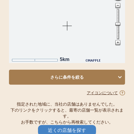
5km
さらに条件を絞る
アイコンについて
指定された地域に、当社の店舗はありませんでした。
下のリンクをクリックすると、最寄の店舗一覧が表示されま
す。
お手数ですが、こちらから再検索してください。
近くの店舗を探す