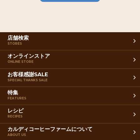
店舗検索
STORES
オンラインストア
ONLINE STORE
お客様感謝SALE
SPECIAL THANKS SALE
特集
FEATURES
レシピ
RECIPES
カルディコーヒーファームについて
ABOUT US