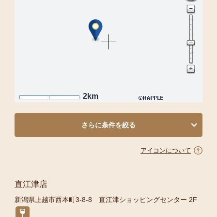
2km
さらに条件を絞る
アイコンについて
直江津店
新潟県上越市西本町3-8-8 直江津ショッピングセンター 2F