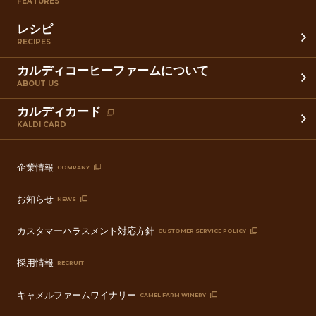
FEATURES
レシピ
RECIPES
カルディコーヒーファームについて
ABOUT US
カルディカード
KALDI CARD
企業情報
COMPANY
お知らせ
NEWS
カスタマーハラスメント対応方針
CUSTOMER SERVICE POLICY
採用情報
RECRUIT
キャメルファームワイナリー
CAMEL FARM WINERY