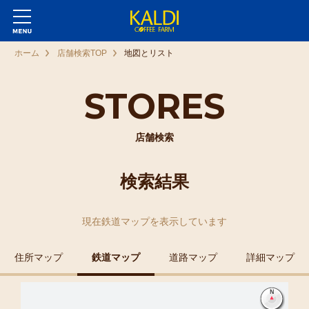
ホーム
店舗検索TOP
地図とリスト
STORES
店舗検索
検索結果
現在
鉄道マップ
を表示しています
住所マップ
鉄道マップ
道路マップ
詳細マップ