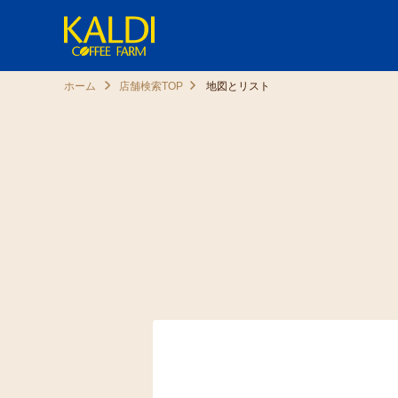
ホーム
店舗検索TOP
地図とリスト