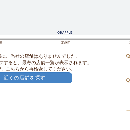
m
15km
Q
域に、当社の店舗はありませんでした。
クすると、最寄の店舗一覧が表示されます。
が、こちらから再検索してください。
近くの店舗を探す
Q