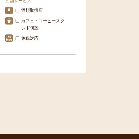
店舗サービス
酒類取扱店
カフェ・コーヒースタ
ンド併設
免税対応