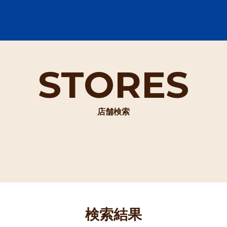
STORES
店舗検索
検索結果