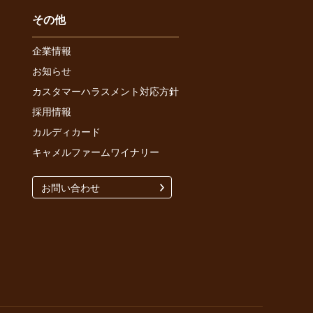
その他
企業情報
お知らせ
カスタマーハラスメント対応方針
採用情報
カルディカード
キャメルファームワイナリー
お問い合わせ