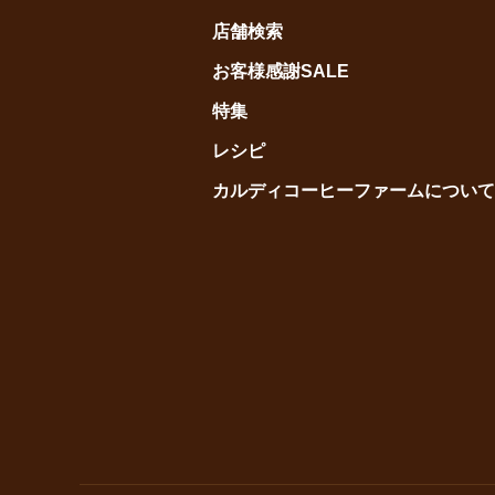
店舗検索
お客様感謝SALE
特集
レシピ
カルディコーヒーファームについて