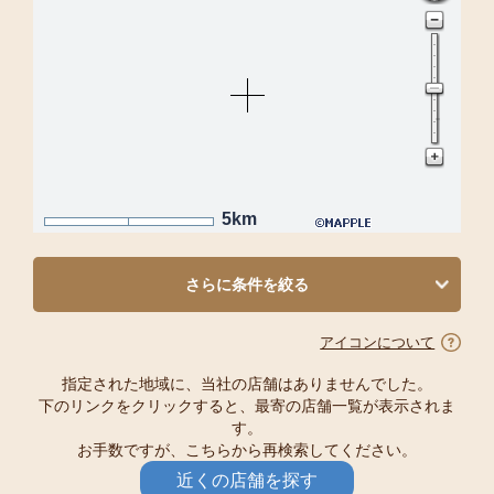
5km
さらに条件を絞る
アイコンについて
指定された地域に、当社の店舗はありませんでした。
下のリンクをクリックすると、最寄の店舗一覧が表示されま
す。
お手数ですが、こちらから再検索してください。
近くの店舗を探す