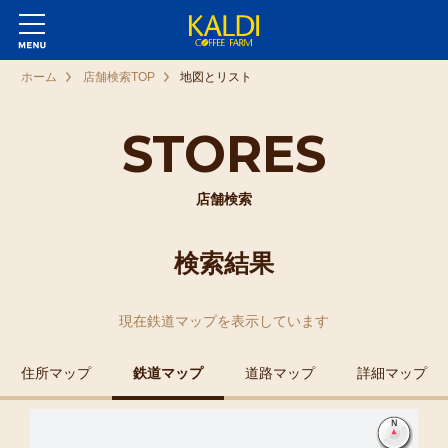
ホーム
店舗検索TOP
地図とリスト
STORES
店舗検索
検索結果
現在
鉄道マップ
を表示しています
住所マップ
鉄道マップ
道路マップ
詳細マップ