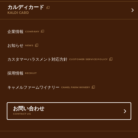
カルディカード
KALDI CARD
企業情報
COMPANY
お知らせ
NEWS
カスタマーハラスメント対応方針
CUSTOMER SERVICE POLICY
採用情報
RECRUIT
キャメルファームワイナリー
CAMEL FARM WINERY
お問い合わせ
CONTACT US