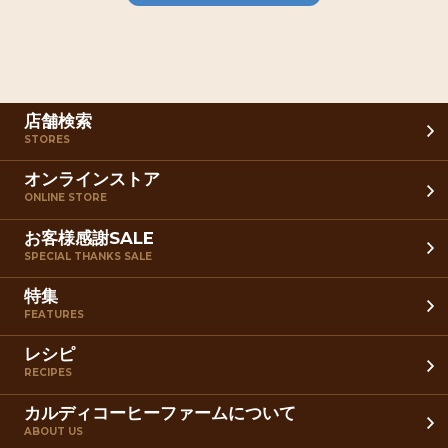
店舗検索
STORES
オンラインストア
ONLINE STORE
お客様感謝SALE
SPECIAL THANKS SALE
特集
FEATURES
レシピ
RECIPES
カルディコーヒーファームについて
ABOUT US