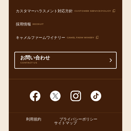
カスタマーハラスメント対応方針
CUSTOMER SERVICE POLICY
採用情報
RECRUIT
キャメルファームワイナリー
CAMEL FARM WINERY
お問い合わせ
CONTACT US
利用規約
プライバシーポリシー
サイトマップ