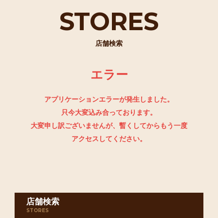
STORES
店舗検索
エラー
アプリケーションエラーが発生しました。
只今大変込み合っております。
大変申し訳ございませんが、暫くしてからもう一度
アクセスしてください。
店舗検索
STORES