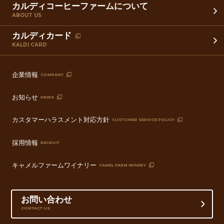
カルディコーヒーファームについて
ABOUT US
カルディカード
KALDI CARD
企業情報
COMPANY
お知らせ
NEWS
カスタマーハラスメント対応方針
CUSTOMER SERVICE POLICY
採用情報
RECRUIT
キャメルファームワイナリー
CAMEL FARM WINERY
お問い合わせ
CONTACT US