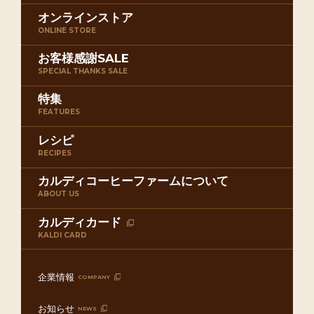
オンラインストア
ONLINE STORE
お客様感謝SALE
SPECIAL THANKS SALE
特集
FEATURES
レシピ
RECIPES
カルディコーヒーファームについて
ABOUT US
カルディカード
KALDI CARD
企業情報
COMPANY
お知らせ
NEWS