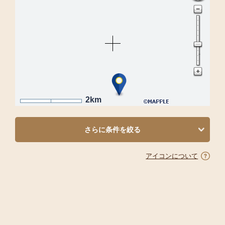
2km
さらに条件を絞る
アイコンについて