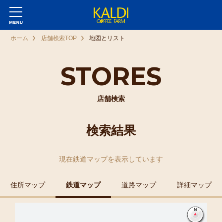
ホーム
店舗検索TOP
地図とリスト
STORES
店舗検索
検索結果
現在
鉄道マップ
を表示しています
住所マップ
鉄道マップ
道路マップ
詳細マップ