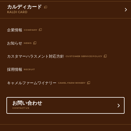
カルディカード
KALDI CARD
企業情報
COMPANY
お知らせ
NEWS
カスタマーハラスメント対応方針
CUSTOMER SERVICE POLICY
採用情報
RECRUIT
キャメルファームワイナリー
CAMEL FARM WINERY
お問い合わせ
CONTACT US