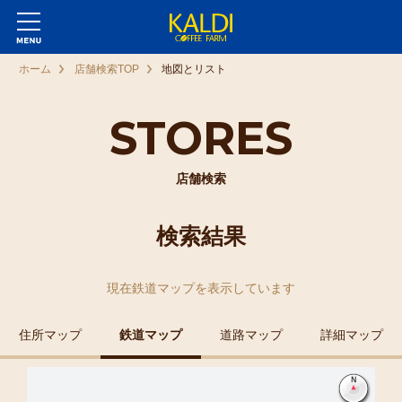
ホーム
店舗検索TOP
地図とリスト
STORES
店舗検索
検索結果
現在
鉄道マップ
を表示しています
住所マップ
鉄道マップ
道路マップ
詳細マップ