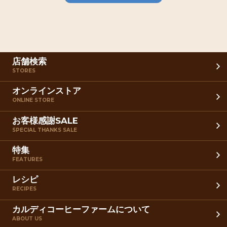
店舗検索
STORES
オンラインストア
ONLINE STORE
お客様感謝SALE
SPECIAL THANKS SALE
特集
FEATURES
レシピ
RECIPES
カルディコーヒーファームについて
ABOUT US