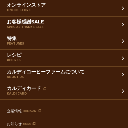
オンラインストア
ONLINE STORE
お客様感謝SALE
SPECIAL THANKS SALE
特集
FEATURES
レシピ
RECIPES
カルディコーヒーファームについて
ABOUT US
カルディカード
KALDI CARD
企業情報
COMPANY
お知らせ
NEWS