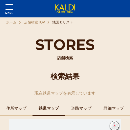
ホーム
店舗検索TOP
地図とリスト
STORES
店舗検索
検索結果
現在
鉄道マップ
を表示しています
住所マップ
鉄道マップ
道路マップ
詳細マップ