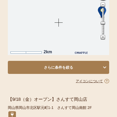
2km
さらに条件を絞る
アイコンについて
【9/18（金）オープン】さんすて岡山店
岡山県岡山市北区駅元町1-1 さんすて岡山南館 2F