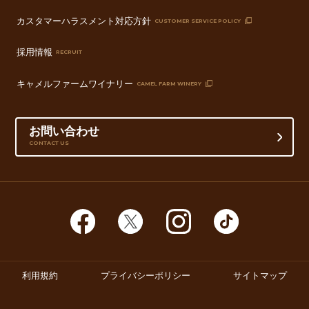
カスタマーハラスメント対応方針
CUSTOMER SERVICE POLICY
採用情報
RECRUIT
キャメルファームワイナリー
CAMEL FARM WINERY
お問い合わせ
CONTACT US
利用規約
プライバシーポリシー
サイトマップ