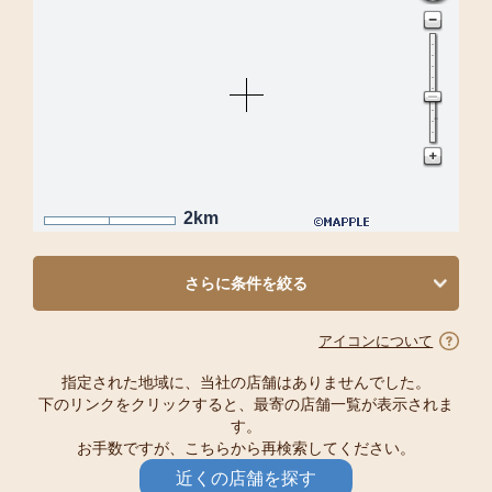
2km
さらに条件を絞る
アイコンについて
指定された地域に、当社の店舗はありませんでした。
下のリンクをクリックすると、最寄の店舗一覧が表示されま
す。
お手数ですが、こちらから再検索してください。
近くの店舗を探す