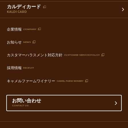
カルディカード
KALDI CARD
企業情報
COMPANY
お知らせ
NEWS
カスタマーハラスメント対応方針
CUSTOMER SERVICE POLICY
採用情報
RECRUIT
キャメルファームワイナリー
CAMEL FARM WINERY
お問い合わせ
CONTACT US