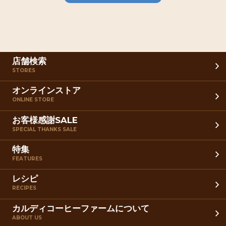
店舗検索
STORES
オンラインストア
ONLINE STORE
お客様感謝SALE
SPECIAL THANKS SALE
特集
FEATURES
レシピ
RECIPES
カルディコーヒーファームについて
ABOUT US