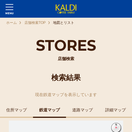
ホーム
店舗検索TOP
地図とリスト
STORES
店舗検索
検索結果
現在
鉄道マップ
を表示しています
住所マップ
鉄道マップ
道路マップ
詳細マップ