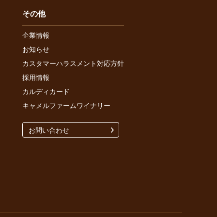
その他
企業情報
お知らせ
カスタマーハラスメント対応方針
採用情報
カルディカード
キャメルファームワイナリー
お問い合わせ