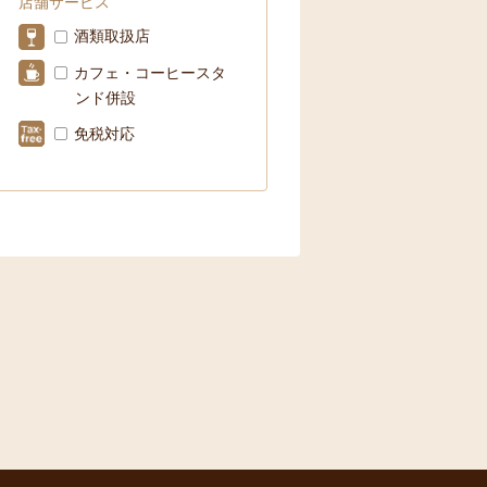
店舗サービス
酒類取扱店
カフェ・コーヒースタ
ンド併設
免税対応