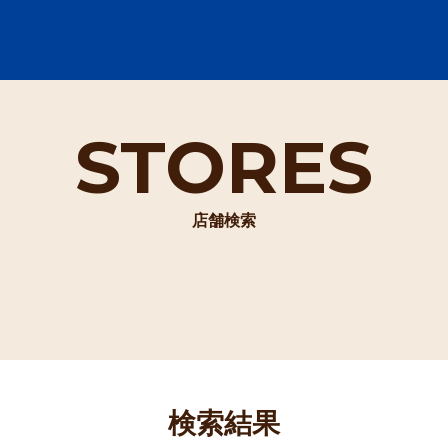
STORES
店舗検索
検索結果