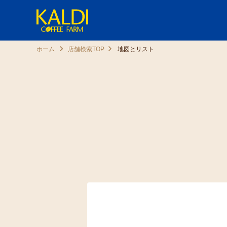
ホーム
店舗検索TOP
地図とリスト