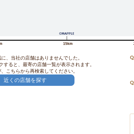
m
15km
Q
域に、当社の店舗はありませんでした。
クすると、最寄の店舗一覧が表示されます。
が、こちらから再検索してください。
近くの店舗を探す
Q