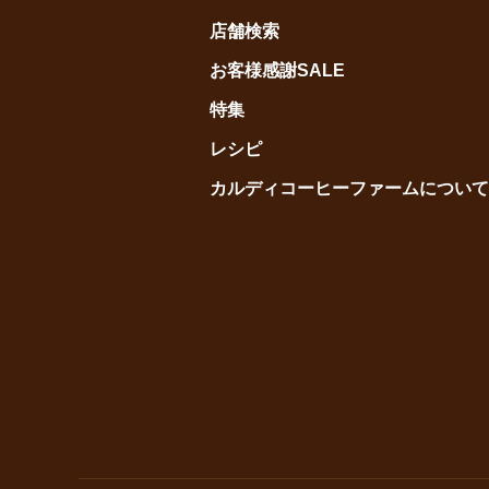
店舗検索
お客様感謝SALE
特集
レシピ
カルディコーヒーファームについて