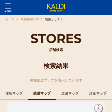
ホーム
店舗検索TOP
地図とリスト
STORES
店舗検索
検索結果
現在
鉄道マップ
を表示しています
住所マップ
鉄道マップ
道路マップ
詳細マップ