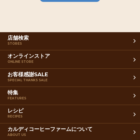
店舗検索
STORES
オンラインストア
ONLINE STORE
お客様感謝SALE
SPECIAL THANKS SALE
特集
FEATURES
レシピ
RECIPES
カルディコーヒーファームについて
ABOUT US