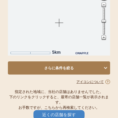
5km
さらに条件を絞る
アイコンについて
指定された地域に、当社の店舗はありませんでした。
下のリンクをクリックすると、最寄の店舗一覧が表示されま
す。
お手数ですが、こちらから再検索してください。
近くの店舗を探す