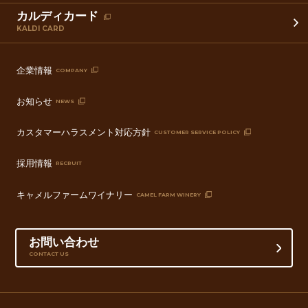
カルディカード
KALDI CARD
企業情報
COMPANY
お知らせ
NEWS
カスタマーハラスメント対応方針
CUSTOMER SERVICE POLICY
採用情報
RECRUIT
キャメルファームワイナリー
CAMEL FARM WINERY
お問い合わせ
CONTACT US