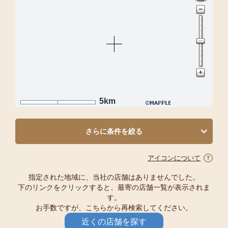
5km
さらに条件を絞る
アイコンについて
指定された地域に、当社の店舗はありませんでした。
下のリンクをクリックすると、最寄の店舗一覧が表示されま
す。
お手数ですが、こちらから再検索してください。
近くの店舗を探す