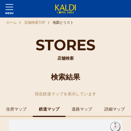
ホーム
店舗検索TOP
地図とリスト
STORES
店舗検索
検索結果
現在
鉄道マップ
を表示しています
住所マップ
鉄道マップ
道路マップ
詳細マップ