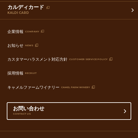
カルディカード
KALDI CARD
企業情報
COMPANY
お知らせ
NEWS
カスタマーハラスメント対応方針
CUSTOMER SERVICE POLICY
採用情報
RECRUIT
キャメルファームワイナリー
CAMEL FARM WINERY
お問い合わせ
CONTACT US