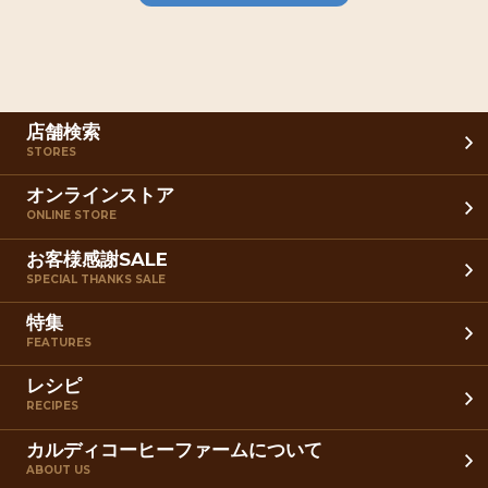
店舗検索
STORES
オンラインストア
ONLINE STORE
お客様感謝SALE
SPECIAL THANKS SALE
特集
FEATURES
レシピ
RECIPES
カルディコーヒーファームについて
ABOUT US