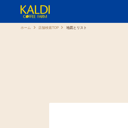
ホーム
店舗検索TOP
地図とリスト