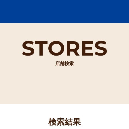
STORES
店舗検索
検索結果