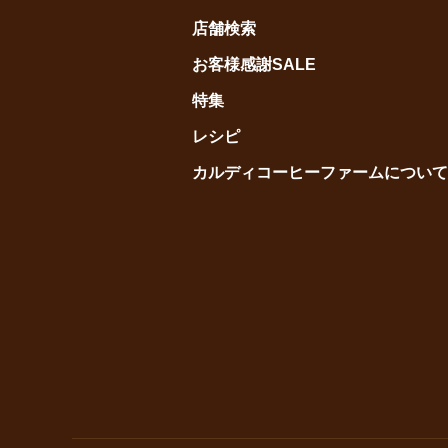
店舗検索
お客様感謝SALE
特集
レシピ
カルディコーヒーファームについて