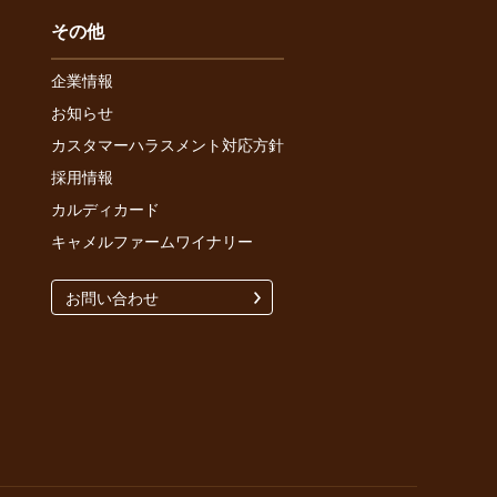
その他
企業情報
お知らせ
カスタマーハラスメント対応方針
採用情報
カルディカード
キャメルファームワイナリー
お問い合わせ