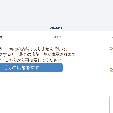
m
15km
Q
域に、当社の店舗はありませんでした。
クすると、最寄の店舗一覧が表示されます。
が、こちらから再検索してください。
近くの店舗を探す
Q