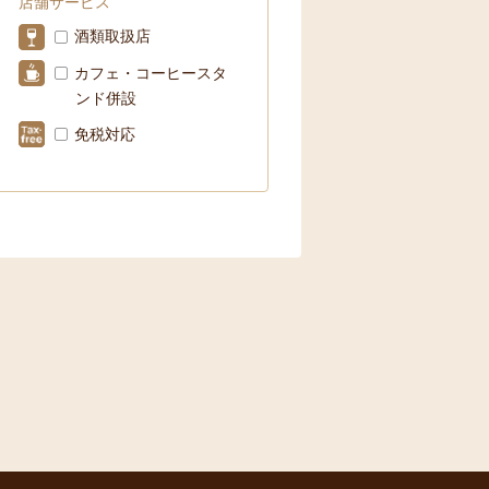
店舗サービス
酒類取扱店
カフェ・コーヒースタ
ンド併設
免税対応