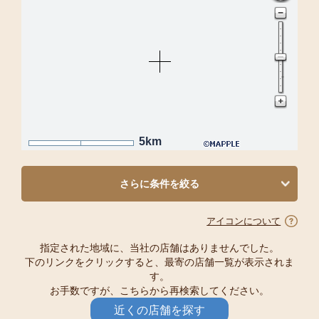
5km
さらに条件を絞る
アイコンについて
指定された地域に、当社の店舗はありませんでした。
下のリンクをクリックすると、最寄の店舗一覧が表示されま
す。
お手数ですが、こちらから再検索してください。
近くの店舗を探す