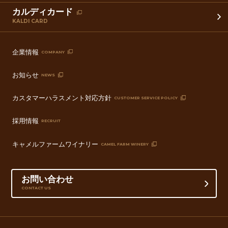
カルディカード
KALDI CARD
企業情報
COMPANY
お知らせ
NEWS
カスタマーハラスメント対応方針
CUSTOMER SERVICE POLICY
採用情報
RECRUIT
キャメルファームワイナリー
CAMEL FARM WINERY
お問い合わせ
CONTACT US