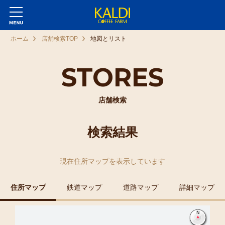
ホーム
店舗検索TOP
地図とリスト
STORES
店舗検索
検索結果
現在
住所マップ
を表示しています
住所マップ
鉄道マップ
道路マップ
詳細マップ