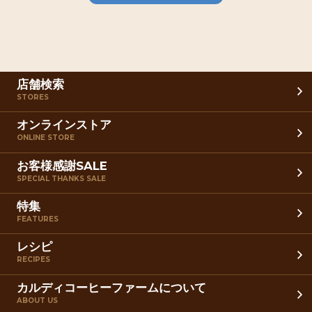
店舗検索
STORES
オンラインストア
ONLINE STORE
お客様感謝SALE
SPECIAL THANKS SALE
特集
FEATURES
レシピ
RECIPES
カルディコーヒーファームについて
ABOUT US