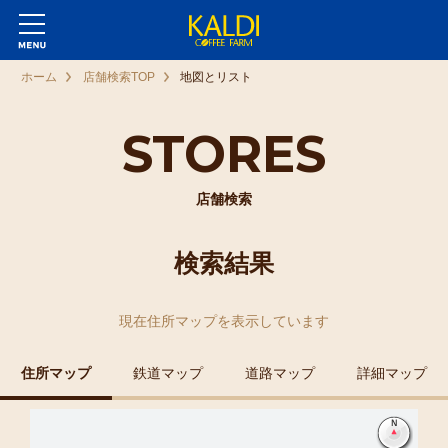
ホーム
店舗検索TOP
地図とリスト
STORES
店舗検索
検索結果
現在
住所マップ
を表示しています
住所マップ
鉄道マップ
道路マップ
詳細マップ