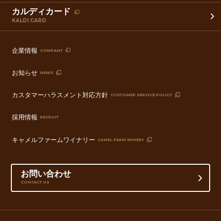
カルディカード
KALDI CARD
企業情報
COMPANY
お知らせ
NEWS
カスタマーハラスメント対応方針
CUSTOMER SERVICE POLICY
採用情報
RECRUIT
キャメルファームワイナリー
CAMEL FARM WINERY
お問い合わせ
CONTACT US