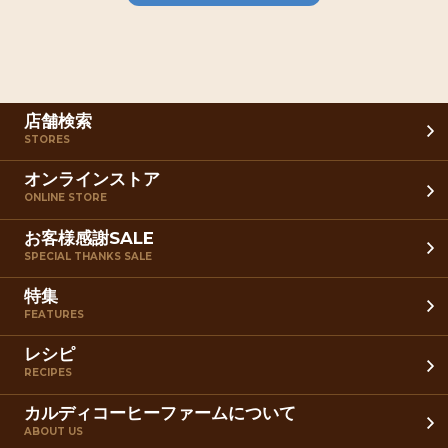
店舗検索
STORES
オンラインストア
ONLINE STORE
お客様感謝SALE
SPECIAL THANKS SALE
特集
FEATURES
レシピ
RECIPES
カルディコーヒーファームについて
ABOUT US