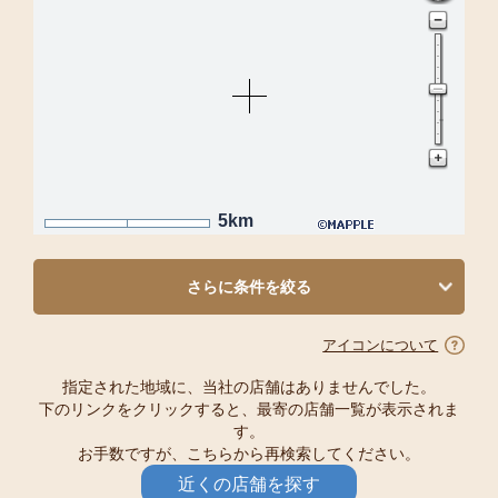
5km
さらに条件を絞る
アイコンについて
指定された地域に、当社の店舗はありませんでした。
下のリンクをクリックすると、最寄の店舗一覧が表示されま
す。
お手数ですが、こちらから再検索してください。
近くの店舗を探す