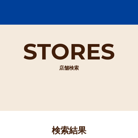
STORES
店舗検索
検索結果