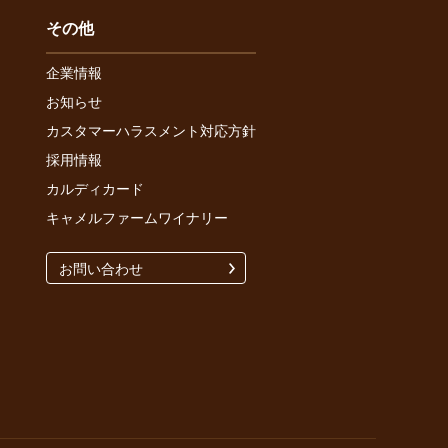
その他
企業情報
お知らせ
カスタマーハラスメント対応方針
採用情報
カルディカード
キャメルファームワイナリー
お問い合わせ