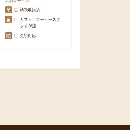
店舗サービス
酒類取扱店
カフェ・コーヒースタ
ンド併設
免税対応