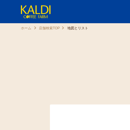
ホーム
店舗検索TOP
地図とリスト