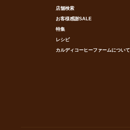
店舗検索
お客様感謝SALE
特集
レシピ
カルディコーヒーファームについて