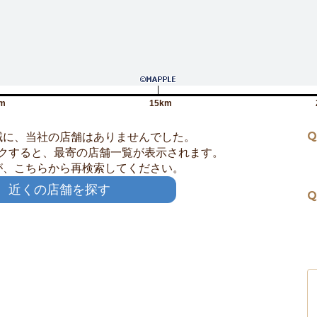
m
15km
Q
域に、当社の店舗はありませんでした。
クすると、最寄の店舗一覧が表示されます。
が、こちらから再検索してください。
近くの店舗を探す
Q