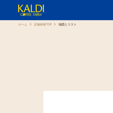
ホーム
店舗検索TOP
地図とリスト