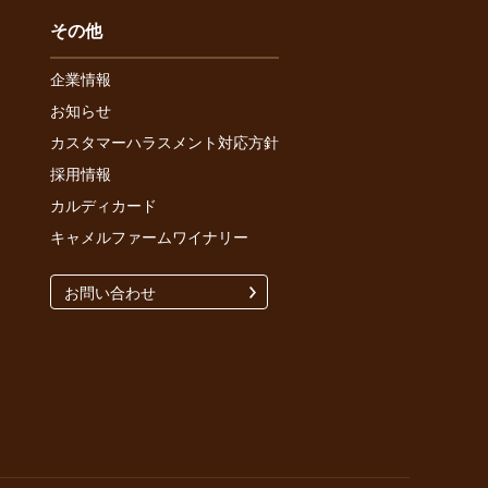
その他
企業情報
お知らせ
カスタマーハラスメント対応方針
採用情報
カルディカード
キャメルファームワイナリー
お問い合わせ