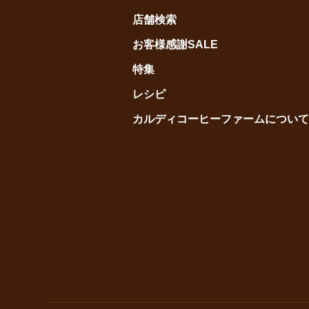
店舗検索
お客様感謝SALE
特集
レシピ
カルディコーヒーファームについて