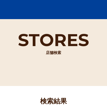
STORES
店舗検索
検索結果