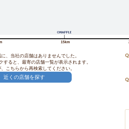
m
15km
Q
域に、当社の店舗はありませんでした。
クすると、最寄の店舗一覧が表示されます。
が、こちらから再検索してください。
近くの店舗を探す
Q