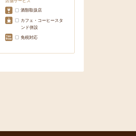
店舗サービス
酒類取扱店
カフェ・コーヒースタ
ンド併設
免税対応