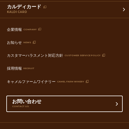
カルディカード
KALDI CARD
企業情報
COMPANY
お知らせ
NEWS
カスタマーハラスメント対応方針
CUSTOMER SERVICE POLICY
採用情報
RECRUIT
キャメルファームワイナリー
CAMEL FARM WINERY
お問い合わせ
CONTACT US