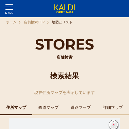
ホーム
店舗検索TOP
地図とリスト
STORES
店舗検索
検索結果
現在
住所マップ
を表示しています
住所マップ
鉄道マップ
道路マップ
詳細マップ