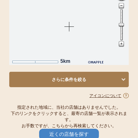
5km
さらに条件を絞る
アイコンについて
指定された地域に、当社の店舗はありませんでした。
下のリンクをクリックすると、最寄の店舗一覧が表示されま
す。
お手数ですが、こちらから再検索してください。
近くの店舗を探す