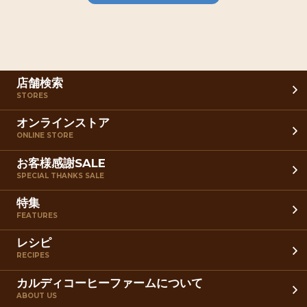
店舗検索
STORES
オンラインストア
ONLINE STORE
お客様感謝SALE
SPECIAL THANKS SALE
特集
FEATURES
レシピ
RECIPES
カルディコーヒーファームについて
ABOUT US