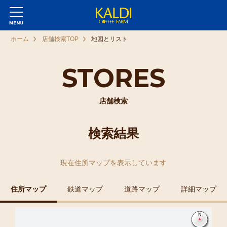
ホーム
店舗検索TOP
地図とリスト
STORES
店舗検索
検索結果
現在
住所マップ
を表示しています
住所マップ
鉄道マップ
道路マップ
詳細マップ