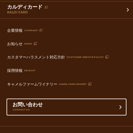
カルディカード
KALDI CARD
企業情報
COMPANY
お知らせ
NEWS
カスタマーハラスメント対応方針
CUSTOMER SERVICE POLICY
採用情報
RECRUIT
キャメルファームワイナリー
CAMEL FARM WINERY
お問い合わせ
CONTACT US