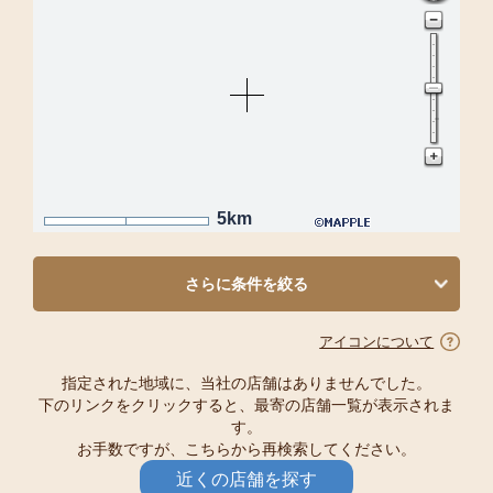
5km
さらに条件を絞る
アイコンについて
指定された地域に、当社の店舗はありませんでした。
下のリンクをクリックすると、最寄の店舗一覧が表示されま
す。
お手数ですが、こちらから再検索してください。
近くの店舗を探す