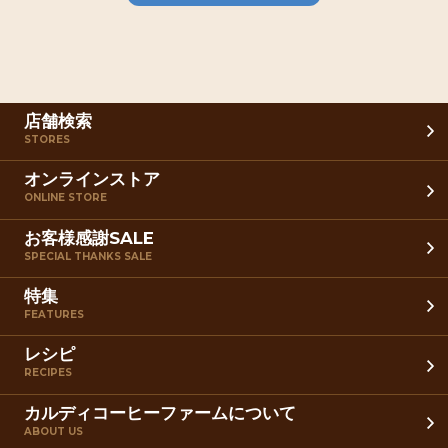
店舗検索
STORES
オンラインストア
ONLINE STORE
お客様感謝SALE
SPECIAL THANKS SALE
特集
FEATURES
レシピ
RECIPES
カルディコーヒーファームについて
ABOUT US