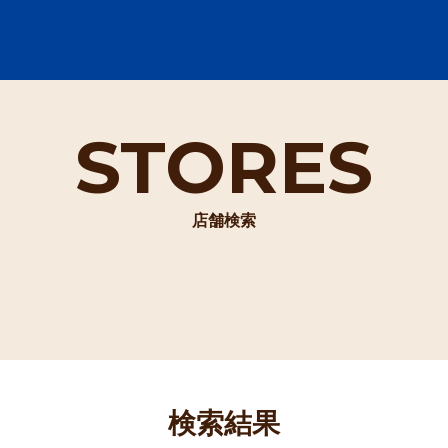
STORES
店舗検索
検索結果