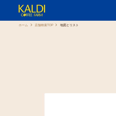
ホーム
店舗検索TOP
地図とリスト