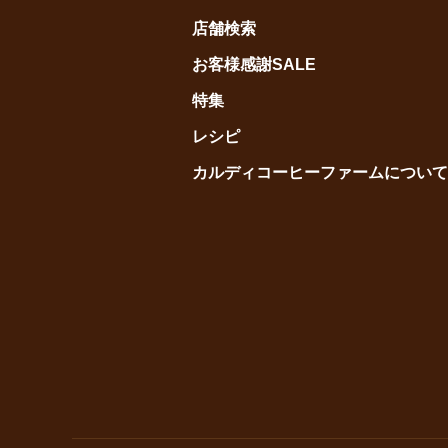
店舗検索
お客様感謝SALE
特集
レシピ
カルディコーヒーファームについて