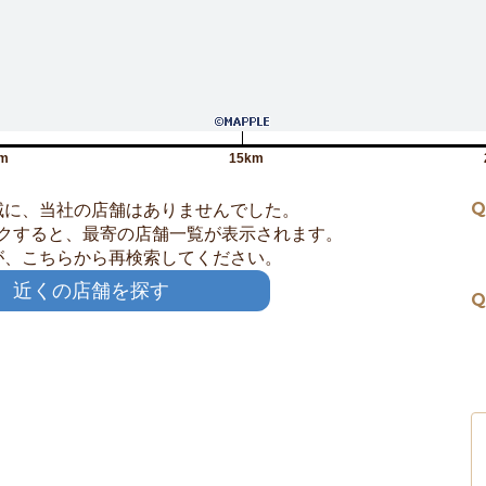
m
15km
Q
域に、当社の店舗はありませんでした。
クすると、最寄の店舗一覧が表示されます。
が、こちらから再検索してください。
近くの店舗を探す
Q