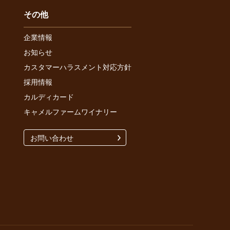
その他
企業情報
お知らせ
カスタマーハラスメント対応方針
採用情報
カルディカード
キャメルファームワイナリー
お問い合わせ