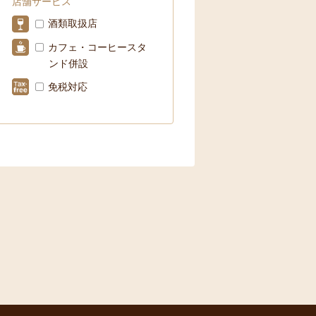
店舗サービス
酒類取扱店
カフェ・コーヒースタ
ンド併設
免税対応