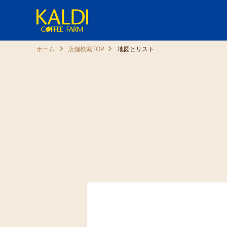
ホーム
店舗検索TOP
地図とリスト