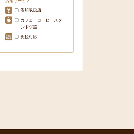
店舗サービス
酒類取扱店
カフェ・コーヒースタ
ンド併設
免税対応