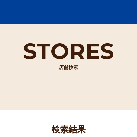
STORES
店舗検索
検索結果