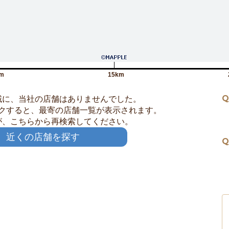
m
15km
Q
域に、当社の店舗はありませんでした。
クすると、最寄の店舗一覧が表示されます。
が、こちらから再検索してください。
近くの店舗を探す
Q