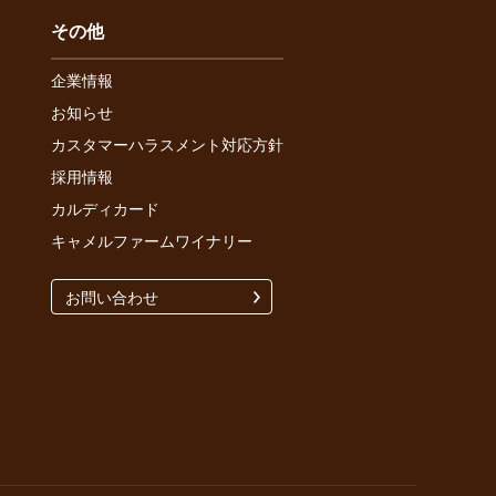
その他
企業情報
お知らせ
カスタマーハラスメント対応方針
採用情報
カルディカード
キャメルファームワイナリー
お問い合わせ