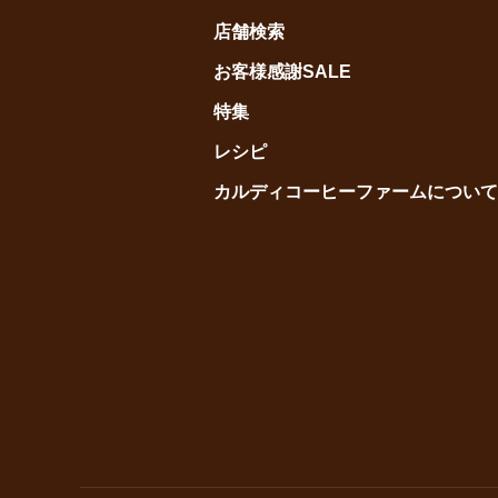
店舗検索
お客様感謝SALE
特集
レシピ
カルディコーヒーファームについて