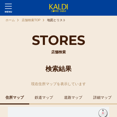
ホーム
店舗検索TOP
地図とリスト
STORES
店舗検索
検索結果
現在
住所マップ
を表示しています
住所マップ
鉄道マップ
道路マップ
詳細マップ