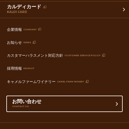
カルディカード
KALDI CARD
企業情報
COMPANY
お知らせ
NEWS
カスタマーハラスメント対応方針
CUSTOMER SERVICE POLICY
採用情報
RECRUIT
キャメルファームワイナリー
CAMEL FARM WINERY
お問い合わせ
CONTACT US