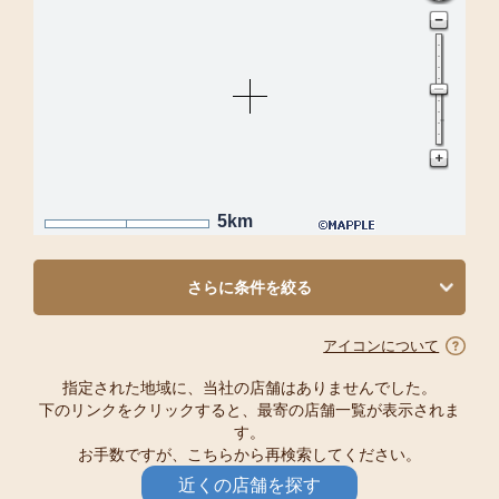
5km
さらに条件を絞る
アイコンについて
指定された地域に、当社の店舗はありませんでした。
下のリンクをクリックすると、最寄の店舗一覧が表示されま
す。
お手数ですが、こちらから再検索してください。
近くの店舗を探す