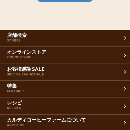
店舗検索
STORES
オンラインストア
ONLINE STORE
お客様感謝SALE
SPECIAL THANKS SALE
特集
FEATURES
レシピ
RECIPES
カルディコーヒーファームについて
ABOUT US