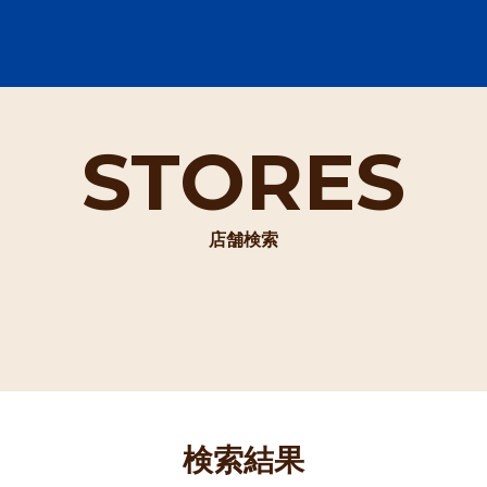
STORES
店舗検索
検索結果