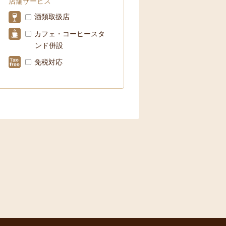
店舗サービス
酒類取扱店
カフェ・コーヒースタ
ンド併設
免税対応