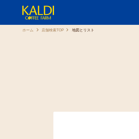
ホーム
店舗検索TOP
地図とリスト