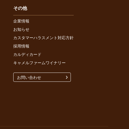
その他
企業情報
お知らせ
カスタマーハラスメント対応方針
採用情報
カルディカード
キャメルファームワイナリー
お問い合わせ