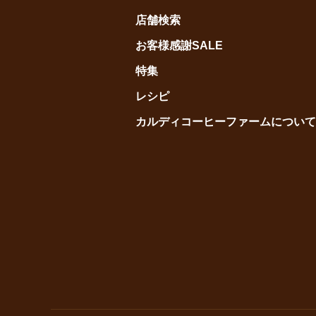
店舗検索
お客様感謝SALE
特集
レシピ
カルディコーヒーファームについて