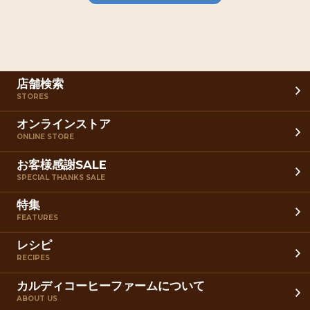
店舗検索
STORES
オンラインストア
ONLINE STORE
お客様感謝SALE
SPECIAL THANKS SALE
特集
FEATURES
レシピ
RECIPES
カルディコーヒーファームについて
ABOUT US