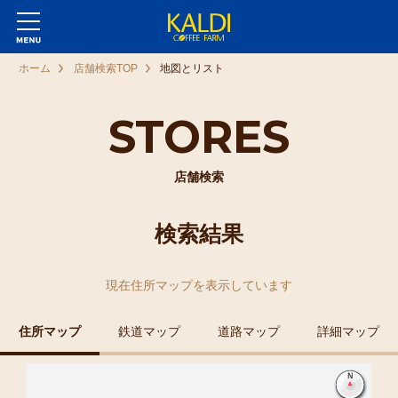
ホーム
店舗検索TOP
地図とリスト
STORES
店舗検索
検索結果
現在
住所マップ
を表示しています
住所マップ
鉄道マップ
道路マップ
詳細マップ