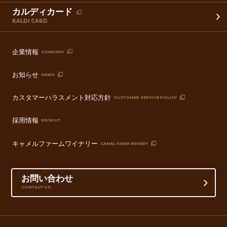
カルディカード
KALDI CARD
企業情報
COMPANY
お知らせ
NEWS
カスタマーハラスメント対応方針
CUSTOMER SERVICE POLICY
採用情報
RECRUIT
キャメルファームワイナリー
CAMEL FARM WINERY
お問い合わせ
CONTACT US