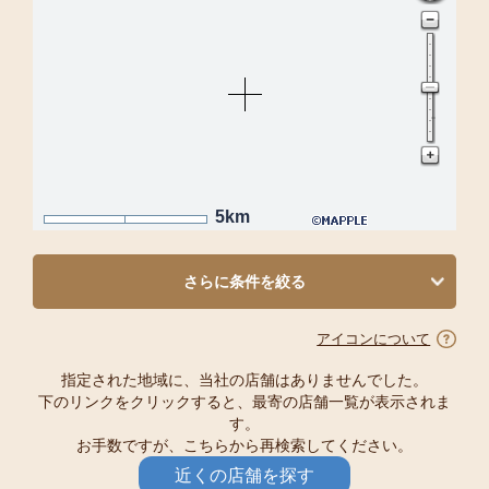
5km
さらに条件を絞る
アイコンについて
指定された地域に、当社の店舗はありませんでした。
下のリンクをクリックすると、最寄の店舗一覧が表示されま
す。
お手数ですが、こちらから再検索してください。
近くの店舗を探す